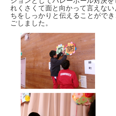
ションとしてバレーボール対決を
れくさくて面と向かって言えない
ちをしっかりと伝えることができ
ごしました。