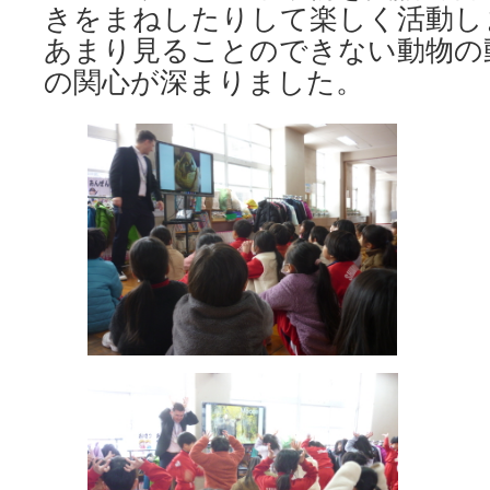
きをまねしたりして楽しく活動し
あまり見ることのできない動物の
の関心が深まりました。