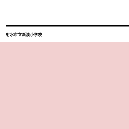
射水市立新湊小学校