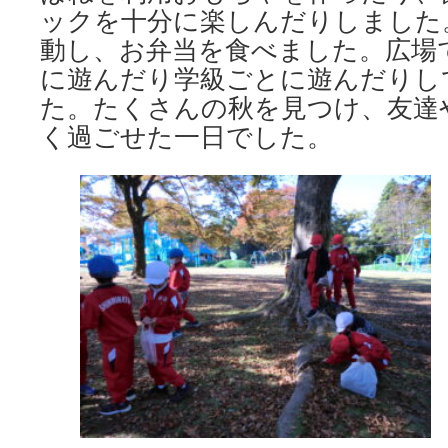
ックを十分に楽しんだりしました
動し、お弁当を食べました。広場
に遊んだり学級ごとに遊んだりし
た。たくさんの秋を見つけ、友達
く過ごせた一日でした。