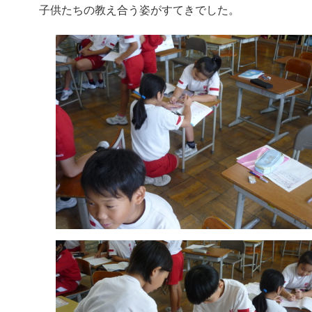
子供たちの教え合う姿がすてきでした。